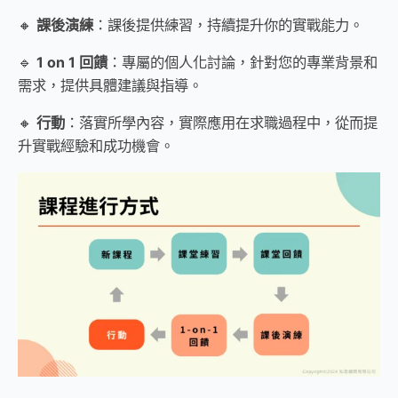
🔸
課後演練
：課後提供練習，持續提升你的實戰能力。
🔹
1 on 1 回饋
：專屬的個人化討論，針對您的專業背景和
需求，提供具體建議與指導。
🔸
行動
：落實所學內容，實際應用在求職過程中，從而提
升實戰經驗和成功機會。