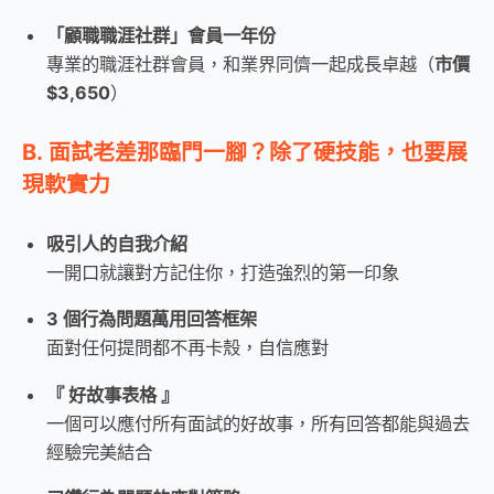
「顧職職涯社群」會員一年份
專業的職涯社群會員，和業界同儕一起成長卓越（
市價
$3,650
）
B. 面試老差那臨門一腳？除了硬技能，也要展
現軟實力
吸引人的自我介紹
一開口就讓對方記住你，打造強烈的第一印象
3 個行為問題萬用回答框架
面對任何提問都不再卡殼，自信應對
『 好故事表格 』
一個可以應付所有面試的好故事，所有回答都能與過去
經驗完美結合