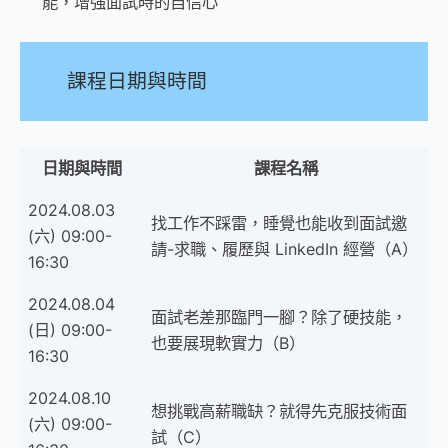
能，增強面試時的自信心
課程日期與時間
日期與時間
課程名稱
2024.08.03
找工作不踩雷，睡覺也能收到面試邀
(六) 09:00-
請-求職、履歷與 LinkedIn 經營（A）
16:30
2024.08.04
面試老差那臨門一腳？除了硬技能，
(日) 09:00-
也要展現軟實力（B）
16:30
2024.08.10
想挑戰高薪職缺？就得先克服技術面
(六) 09:00-
試（C）