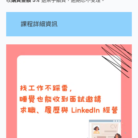
課程詳細資訊