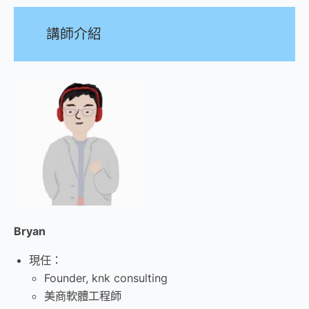
講師介紹
Bryan
現任：
Founder, knk consulting
美商軟體工程師