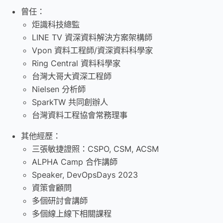
曾任：
炬識科技總監
LINE TV 資深資料解決方案架構師
Vpon 資料工程師/資深資料科學家
Ring Central 資料科學家
台灣大哥大資深工程師
Nielsen 分析師
SparkTW 共同創辦人
台灣資料工程協會常務理事
其他經歷：
三張敏捷證照：CSPO, CSM, ACSM
ALPHA Camp 合作講師
Speaker, DevOpsDays 2023
資策會顧問
多個研討會講師
多個線上線下相關課程