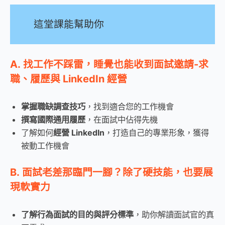
這堂課能幫助你
A. 找工作不踩雷，睡覺也能收到面試邀請-求
職、履歷與 LinkedIn 經營
掌握職缺調查技巧
，找到適合您的工作機會
撰寫國際通用履歷
，在面試中佔得先機
了解如何
經營 LinkedIn
，打造自己的專業形象，獲得
被動工作機會
B. 面試老差那臨門一腳？除了硬技能，也要展
現軟實力
了解行為面試的目的與評分標準
，助你解讀面試官的真